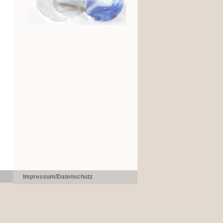
Impressum/Datenschutz