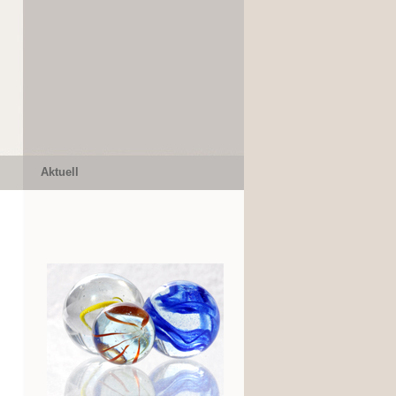
Aktuell